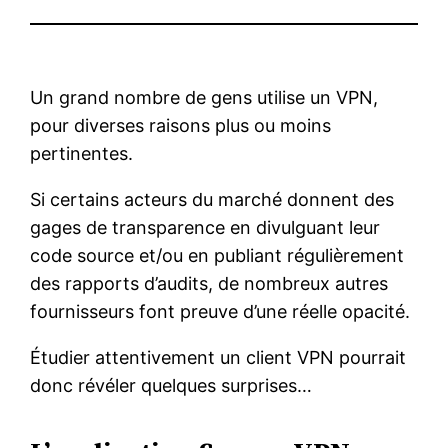
Un grand nombre de gens utilise un VPN,
pour diverses raisons plus ou moins
pertinentes.
Si certains acteurs du marché donnent des
gages de transparence en divulguant leur
code source et/ou en publiant régulièrement
des rapports d’audits, de nombreux autres
fournisseurs font preuve d’une réelle opacité.
Étudier attentivement un client VPN pourrait
donc révéler quelques surprises…