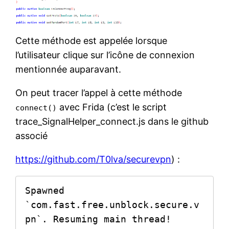
Cette méthode est appelée lorsque
l’utilisateur clique sur l’icône de connexion
mentionnée auparavant.
On peut tracer l’appel à cette méthode
avec Frida (c’est le script
connect()
trace_SignalHelper_connect.js dans le github
associé
https://github.com/T0lva/securevpn
) :
Spawned 
`com.fast.free.unblock.secure.v
pn`. Resuming main thread!       
