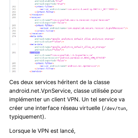
Ces deux services héritent de la classe
android.net.VpnService, classe utilisée pour
implémenter un client VPN. Un tel service va
créer une interface réseau virtuelle (
,
/dev/tun
typiquement).
Lorsque le VPN est lancé,