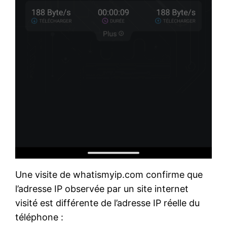
Une visite de whatismyip.com confirme que
l’adresse IP observée par un site internet
visité est différente de l’adresse IP réelle du
téléphone :