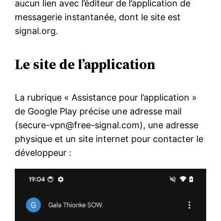
aucun lien avec l’éditeur de l’application de
messagerie instantanée, dont le site est
signal.org.
Le site de l’application
La rubrique « Assistance pour l’application »
de Google Play précise une adresse mail
(secure-vpn@free-signal.com), une adresse
physique et un site internet pour contacter le
développeur :