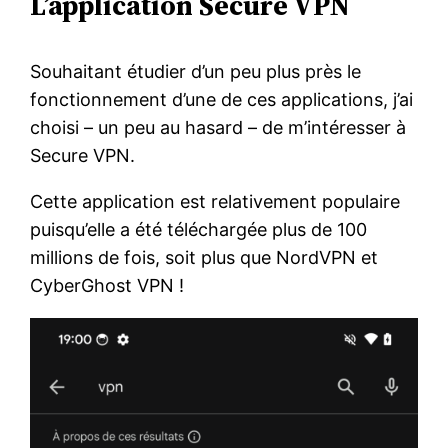
L’application Secure VPN
Souhaitant étudier d’un peu plus près le
fonctionnement d’une de ces applications, j’ai
choisi – un peu au hasard – de m’intéresser à
Secure VPN.
Cette application est relativement populaire
puisqu’elle a été téléchargée plus de 100
millions de fois, soit plus que NordVPN et
CyberGhost VPN !