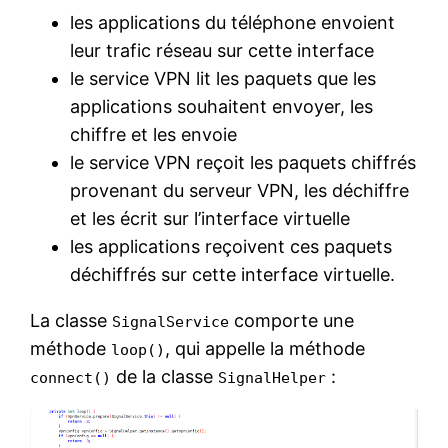
les applications du téléphone envoient
leur trafic réseau sur cette interface
le service VPN lit les paquets que les
applications souhaitent envoyer, les
chiffre et les envoie
le service VPN reçoit les paquets chiffrés
provenant du serveur VPN, les déchiffre
et les écrit sur l’interface virtuelle
les applications reçoivent ces paquets
déchiffrés sur cette interface virtuelle.
La classe
comporte une
SignalService
méthode
, qui appelle la méthode
loop()
de la classe
:
connect()
SignalHelper