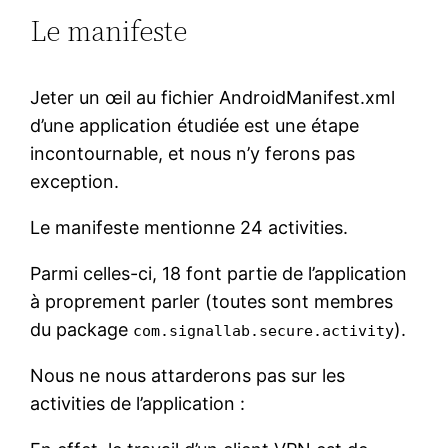
Le manifeste
Jeter un œil au fichier AndroidManifest.xml
d’une application étudiée est une étape
incontournable, et nous n’y ferons pas
exception.
Le manifeste mentionne 24 activities.
Parmi celles-ci, 18 font partie de l’application
à proprement parler (toutes sont membres
du package
).
com.signallab.secure.activity
Nous ne nous attarderons pas sur les
activities de l’application :