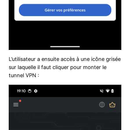
L’utilisateur a ensuite accès à une icône grisée
sur laquelle il faut cliquer pour monter le
tunnel VPN :