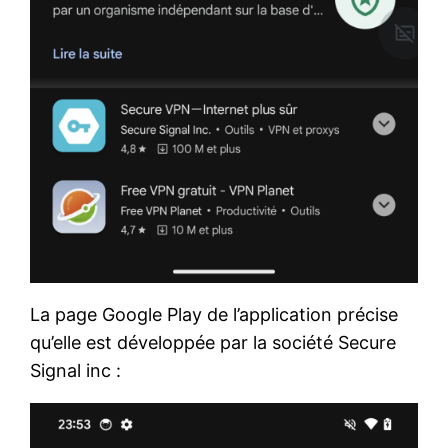
La page Google Play de l’application précise
qu’elle est développée par la société Secure
Signal inc :