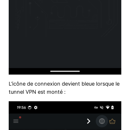
L’icône de connexion devient bleue lorsque le
tunnel VPN est monté :