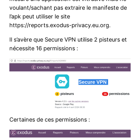
voulant/sachant pas extraire le manifeste de
l’apk peut utiliser le site
https://reports.exodus-privacy.eu.org.
Il s’avère que Secure VPN utilise 2 pisteurs et
nécessite 16 permissions :
Certaines de ces permissions :