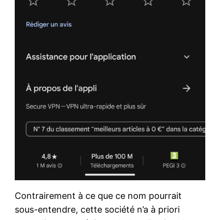
Contrairement à ce que ce nom pourrait
sous-entendre, cette société n’a à priori