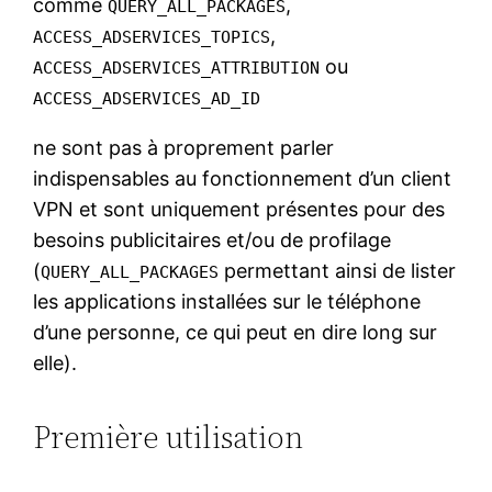
comme
,
QUERY_ALL_PACKAGES
,
ACCESS_ADSERVICES_TOPICS
ou
ACCESS_ADSERVICES_ATTRIBUTION
ACCESS_ADSERVICES_AD_ID
ne sont pas à proprement parler
indispensables au fonctionnement d’un client
VPN et sont uniquement présentes pour des
besoins publicitaires et/ou de profilage
(
permettant ainsi de lister
QUERY_ALL_PACKAGES
les applications installées sur le téléphone
d’une personne, ce qui peut en dire long sur
elle).
Première utilisation