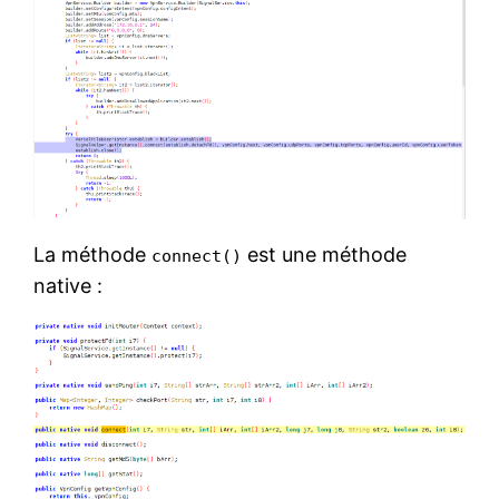
La méthode
est une méthode
connect()
native :