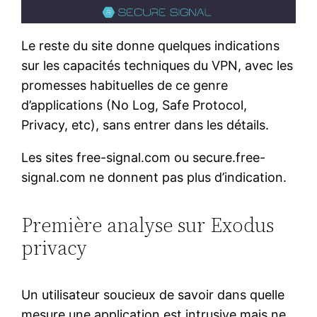
Le reste du site donne quelques indications
sur les capacités techniques du VPN, avec les
promesses habituelles de ce genre
d’applications (No Log, Safe Protocol,
Privacy, etc), sans entrer dans les détails.
Les sites free-signal.com ou secure.free-
signal.com ne donnent pas plus d’indication.
Première analyse sur Exodus
privacy
Un utilisateur soucieux de savoir dans quelle
mesure une application est intrusive mais ne