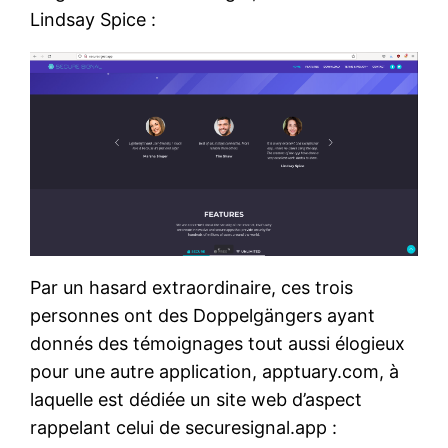
Lindsay Spice :
Par un hasard extraordinaire, ces trois
personnes ont des Doppelgängers ayant
donnés des témoignages tout aussi élogieux
pour une autre application, apptuary.com, à
laquelle est dédiée un site web d’aspect
rappelant celui de securesignal.app :