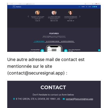
Une autre adresse mail de contact est
mentionnée sur le site
(contact@securesignal.app) :