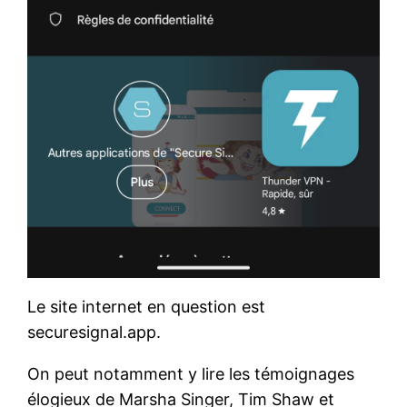
Le site internet en question est
securesignal.app.
On peut notamment y lire les témoignages
élogieux de Marsha Singer, Tim Shaw et