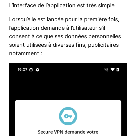
L’interface de l’application est très simple.
Lorsqu’elle est lancée pour la première fois,
l’application demande à l’utilisateur s’il
consent à ce que ses données personnelles
soient utilisées à diverses fins, publicitaires
notamment :