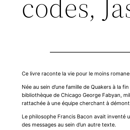
codes, J
Ce livre raconte la vie pour le moins roman
Née au sein d’une famille de Quakers à la fin
bibliothèque de Chicago George Fabyan, mill
rattachée à une équipe cherchant à démontre
Le philosophe Francis Bacon avait inventé u
des messages au sein d’un autre texte.