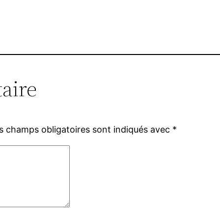
aire
s champs obligatoires sont indiqués avec
*