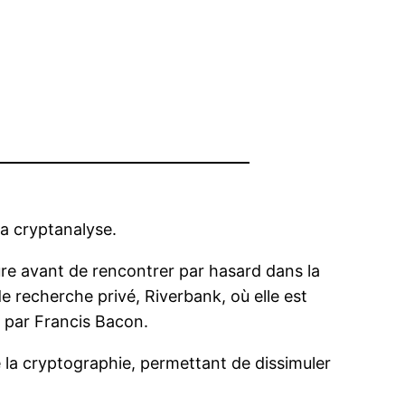
la cryptanalyse.
ture avant de rencontrer par hasard dans la
 recherche privé, Riverbank, où elle est
e par Francis Bacon.
 la cryptographie, permettant de dissimuler