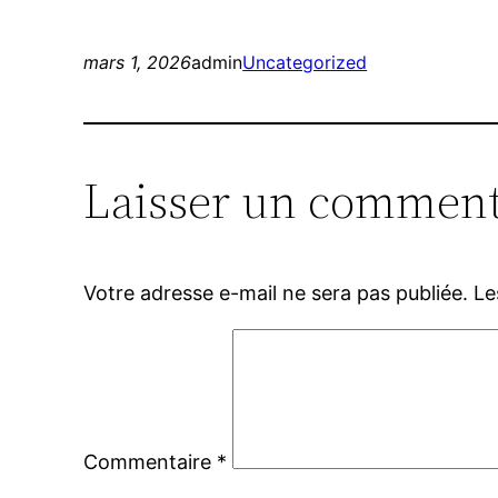
mars 1, 2026
admin
Uncategorized
Laisser un comment
Votre adresse e-mail ne sera pas publiée.
Le
Commentaire
*